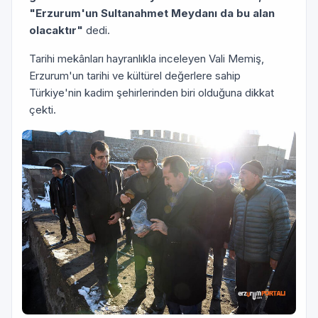
"Erzurum'un Sultanahmet Meydanı da bu alan
olacaktır"
dedi.
Tarihi mekânları hayranlıkla inceleyen Vali Memiş,
Erzurum'un tarihi ve kültürel değerlere sahip
Türkiye'nin kadim şehirlerinden biri olduğuna dikkat
çekti.