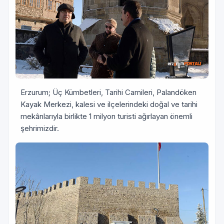
Erzurum; Üç Kümbetleri, Tarihi Camileri, Palandöken
Kayak Merkezi, kalesi ve ilçelerindeki doğal ve tarihi
mekânlarıyla birlikte 1 milyon turisti ağırlayan önemli
şehrimizdir.