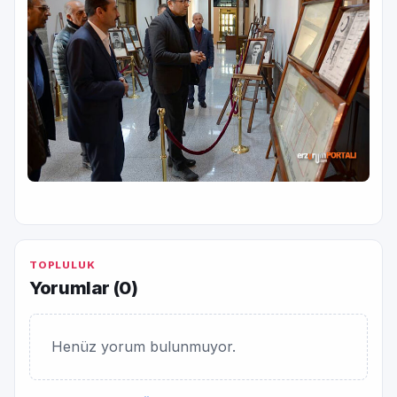
TOPLULUK
Yorumlar (
0
)
Henüz yorum bulunmuyor.