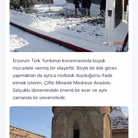
Erzurum Türk Yurdunun korunmasında büyük
mücadele vermiş bir vilayettir. Böyle bir ilde görev
yapmaktan da ayrıca mutluluk duyduğumu ifade
etmek isterim. Çifte Minareli Medrese Anadolu
Selçuklu dönemindeki önemli bir eser ve aynı
zamanda bir üniversitedir.