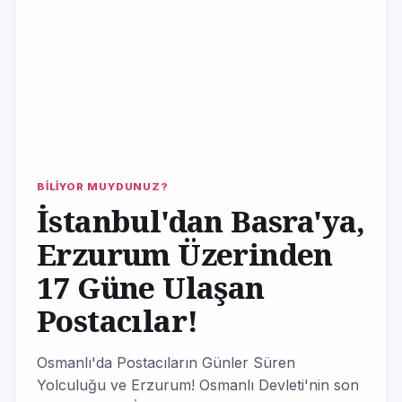
BİLİYOR MUYDUNUZ?
İstanbul'dan Basra'ya,
Erzurum Üzerinden
17 Güne Ulaşan
Postacılar!
Osmanlı'da Postacıların Günler Süren
Yolculuğu ve Erzurum! Osmanlı Devleti'nin son