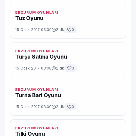
ERZURUM OYUNLARI
Tuz Oyunu
15 Ocak 2017 03:00
2 dk
0
ERZURUM OYUNLARI
Turşu Satma Oyunu
15 Ocak 2017 03:00
2 dk
0
ERZURUM OYUNLARI
Turna Bari Oyunu
15 Ocak 2017 03:00
2 dk
0
ERZURUM OYUNLARI
Tilki Oyunu