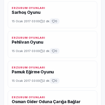
ERZURUM OYUNLARI
Sarhoş Oyunu
15 Ocak 2017 03:00
2 dk
0
ERZURUM OYUNLARI
Pehlivan Oyunu
15 Ocak 2017 03:00
2 dk
0
ERZURUM OYUNLARI
Pamuk Eğirme Oyunu
15 Ocak 2017 03:00
2 dk
0
ERZURUM OYUNLARI
Osman Gider Oduna Çarığa Bağlar