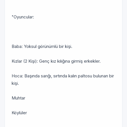
"Oyuncular:
Baba: Yoksul görünümlü bir kişi.
Kızlar (2 Kişi): Genç kız kılığına girmiş erkekler.
Hoca: Başında sarığı, sırtında kalın paltosu bulunan bir
kişi.
Muhtar
Köylüler