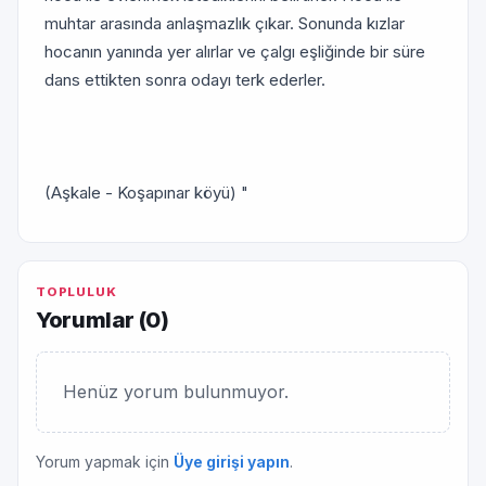
muhtar arasında anlaşmazlık çıkar. Sonunda kızlar
hocanın yanında yer alırlar ve çalgı eşliğinde bir süre
dans ettikten sonra odayı terk ederler.
(Aşkale - Koşapınar köyü) "
TOPLULUK
Yorumlar (
0
)
Henüz yorum bulunmuyor.
Yorum yapmak için
Üye girişi yapın
.