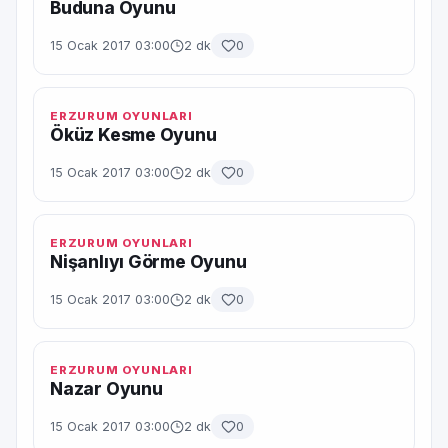
Buduna Oyunu
15 Ocak 2017 03:00
2 dk
0
ERZURUM OYUNLARI
Öküz Kesme Oyunu
15 Ocak 2017 03:00
2 dk
0
ERZURUM OYUNLARI
Nişanlıyı Görme Oyunu
15 Ocak 2017 03:00
2 dk
0
ERZURUM OYUNLARI
Nazar Oyunu
15 Ocak 2017 03:00
2 dk
0