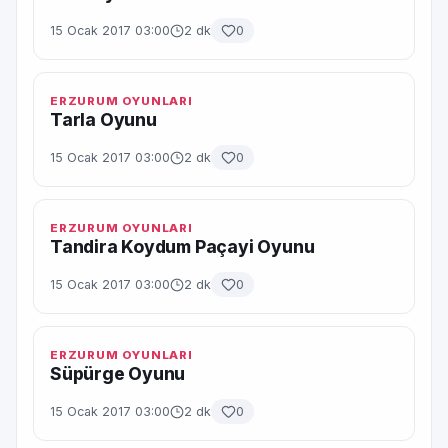
15 Ocak 2017 03:00
2 dk
0
ERZURUM OYUNLARI
Tarla Oyunu
15 Ocak 2017 03:00
2 dk
0
ERZURUM OYUNLARI
Tandira Koydum Paçayi Oyunu
15 Ocak 2017 03:00
2 dk
0
ERZURUM OYUNLARI
Süpürge Oyunu
15 Ocak 2017 03:00
2 dk
0