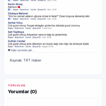
Kaynak: TRT Haber
TOPLULUK
Yorumlar (
0
)