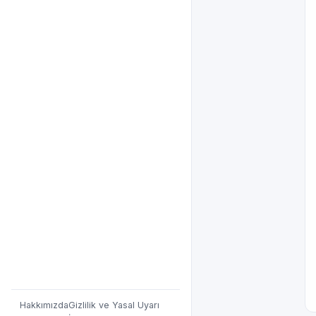
Hakkımızda
Gizlilik ve Yasal Uyarı