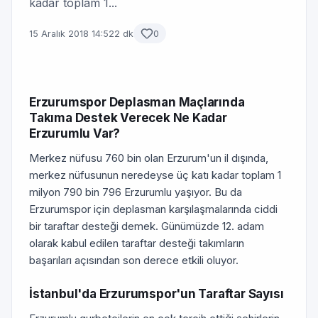
kadar toplam 1...
15 Aralık 2018 14:52
2 dk
0
Erzurumspor Deplasman Maçlarında
Takıma Destek Verecek Ne Kadar
Erzurumlu Var?
Merkez nüfusu 760 bin olan Erzurum'un il dışında,
merkez nüfusunun neredeyse üç katı kadar toplam 1
milyon 790 bin 796 Erzurumlu yaşıyor. Bu da
Erzurumspor için deplasman karşılaşmalarında ciddi
bir taraftar desteği demek. Günümüzde 12. adam
olarak kabul edilen taraftar desteği takımların
başarıları açısından son derece etkili oluyor.
İstanbul'da Erzurumspor'un Taraftar Sayısı