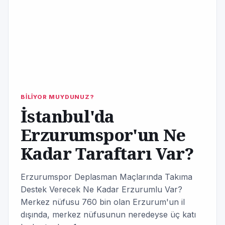
BİLİYOR MUYDUNUZ?
İstanbul'da
Erzurumspor'un Ne
Kadar Taraftarı Var?
Erzurumspor Deplasman Maçlarında Takıma
Destek Verecek Ne Kadar Erzurumlu Var?
Merkez nüfusu 760 bin olan Erzurum'un il
dışında, merkez nüfusunun neredeyse üç katı