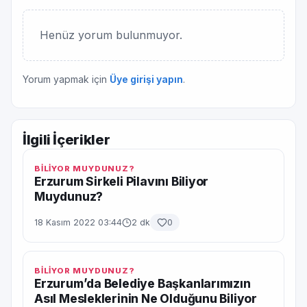
Henüz yorum bulunmuyor.
Yorum yapmak için
Üye girişi yapın
.
İlgili İçerikler
BİLİYOR MUYDUNUZ?
Erzurum Sirkeli Pilavını Biliyor
Muydunuz?
18 Kasım 2022 03:44
2 dk
0
BİLİYOR MUYDUNUZ?
Erzurum’da Belediye Başkanlarımızın
Asıl Mesleklerinin Ne Olduğunu Biliyor