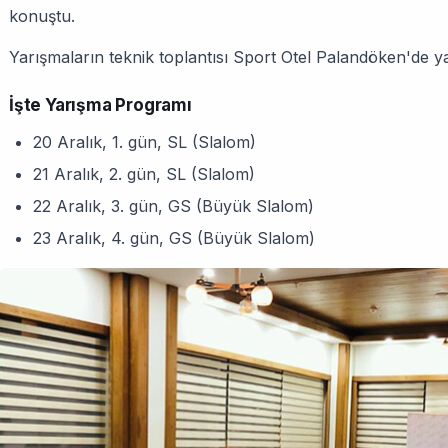
konuştu.
Yarışmaların teknik toplantısı Sport Otel Palandöken'de ya
İşte Yarışma Programı
20 Aralık, 1. gün, SL (Slalom)
21 Aralık, 2. gün, SL (Slalom)
22 Aralık, 3. gün, GS (Büyük Slalom)
23 Aralık, 4. gün, GS (Büyük Slalom)