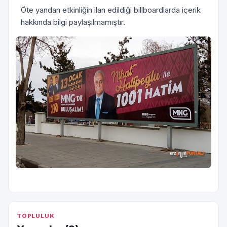
Öte yandan etkinliğin ilan edildiği billboardlarda içerik
hakkında bilgi paylaşılmamıştır.
TOPLULUK