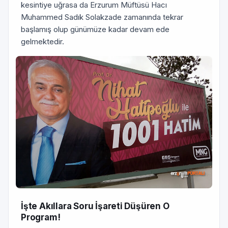
kesintiye uğrasa da Erzurum Müftüsü Hacı
Muhammed Sadık Solakzade zamanında tekrar
başlamış olup günümüze kadar devam ede
gelmektedir.
İşte Akıllara Soru İşareti Düşüren O
Program!