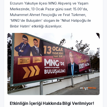
Erzurum Yakutiye ilçesi MNG Alışveriş ve Yaşam
Merkezinde, 13 Ocak Pazar günü saat: 15.00'da,
Muhammet Ahmet Fesçioğlu ve Fırat Türkmen,
'MNG'de Buluşalım' sloganı ile 'Nihat Hatipoğlu ile
Binbir Hatim' etkinliği düzenliyor.
Etkinliğin İçeriği Hakkında Bilgi Verilmiyor!