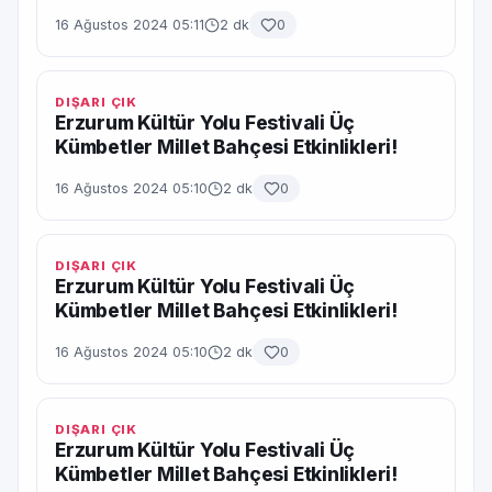
16 Ağustos 2024 05:11
2 dk
0
DIŞARI ÇIK
Erzurum Kültür Yolu Festivali Üç
Kümbetler Millet Bahçesi Etkinlikleri!
16 Ağustos 2024 05:10
2 dk
0
DIŞARI ÇIK
Erzurum Kültür Yolu Festivali Üç
Kümbetler Millet Bahçesi Etkinlikleri!
16 Ağustos 2024 05:10
2 dk
0
DIŞARI ÇIK
Erzurum Kültür Yolu Festivali Üç
Kümbetler Millet Bahçesi Etkinlikleri!