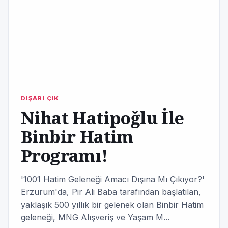
DIŞARI ÇIK
Nihat Hatipoğlu İle
Binbir Hatim
Programı!
'1001 Hatim Geleneği Amacı Dışına Mı Çıkıyor?'
Erzurum'da, Pir Ali Baba tarafından başlatılan,
yaklaşık 500 yıllık bir gelenek olan Binbir Hatim
geleneği, MNG Alışveriş ve Yaşam M...