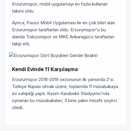
Erzurumspor, mobil uygulamayı en fazla kullanan
takımı oldu.
Ayrıca, Passo Mobil Uygulaması ile en çok bilet alan
Erzurumspor taraftarları oldu. Erzurumspor'u bu
alanda Trabzonspor ve MKE Ankaragücü taraftarları
takip etti.
Kendi Evinde 11 Karşılaşma
Erzurumspor 2018-2019 sezonunun ilk yarısında 2'si
Türkiye Kupası olmak üzere, toplamda 11 müsabakaya
ev sahipliği yaptı. Kazım Karabekir Stadyumu'nda
oynanan bu müsabakaları, 3 bine yakın misafir seyirci
izledi.