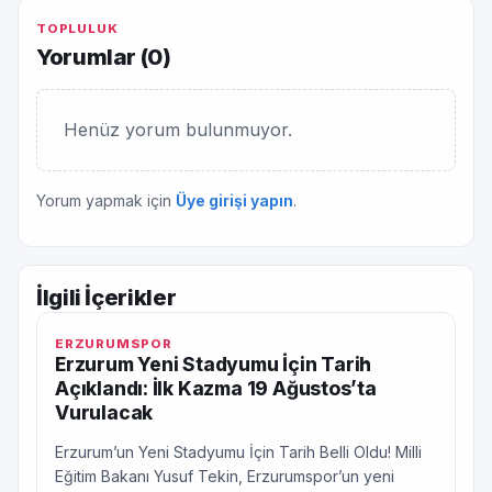
TOPLULUK
Yorumlar (
0
)
Henüz yorum bulunmuyor.
Yorum yapmak için
Üye girişi yapın
.
İlgili İçerikler
ERZURUMSPOR
Erzurum Yeni Stadyumu İçin Tarih
Açıklandı: İlk Kazma 19 Ağustos’ta
Vurulacak
Erzurum’un Yeni Stadyumu İçin Tarih Belli Oldu! Milli
Eğitim Bakanı Yusuf Tekin, Erzurumspor’un yeni