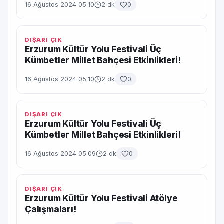
16 Ağustos 2024 05:10
2 dk
0
DIŞARI ÇIK
Erzurum Kültür Yolu Festivali Üç
Kümbetler Millet Bahçesi Etkinlikleri!
16 Ağustos 2024 05:10
2 dk
0
DIŞARI ÇIK
Erzurum Kültür Yolu Festivali Üç
Kümbetler Millet Bahçesi Etkinlikleri!
16 Ağustos 2024 05:09
2 dk
0
DIŞARI ÇIK
Erzurum Kültür Yolu Festivali Atölye
Çalışmaları!