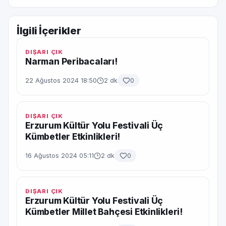
İlgili İçerikler
DIŞARI ÇIK
Narman Peribacaları!
22 Ağustos 2024 18:50
2 dk
0
DIŞARI ÇIK
Erzurum Kültür Yolu Festivali Üç
Kümbetler Etkinlikleri!
16 Ağustos 2024 05:11
2 dk
0
DIŞARI ÇIK
Erzurum Kültür Yolu Festivali Üç
Kümbetler Millet Bahçesi Etkinlikleri!