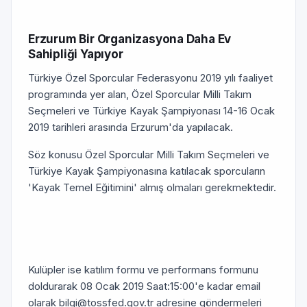
Erzurum Bir Organizasyona Daha Ev
Sahipliği Yapıyor
Türkiye Özel Sporcular Federasyonu 2019 yılı faaliyet
programında yer alan, Özel Sporcular Milli Takım
Seçmeleri ve Türkiye Kayak Şampiyonası 14-16 Ocak
2019 tarihleri arasında Erzurum'da yapılacak.
Söz konusu Özel Sporcular Milli Takım Seçmeleri ve
Türkiye Kayak Şampiyonasına katılacak sporcuların
'Kayak Temel Eğitimini' almış olmaları gerekmektedir.
Kulüpler ise katılım formu ve performans formunu
doldurarak 08 Ocak 2019 Saat:15:00'e kadar email
olarak bilgi@tossfed.gov.tr adresine göndermeleri