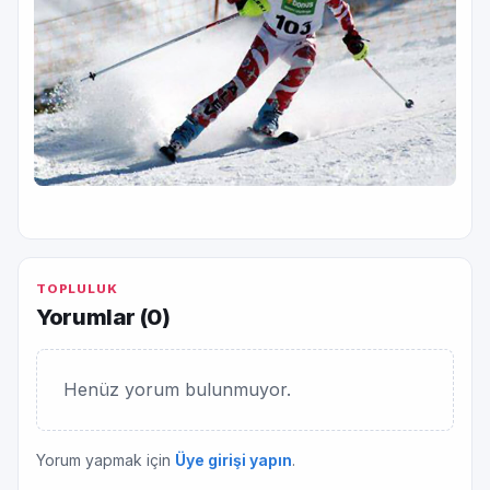
TOPLULUK
Yorumlar (
0
)
Henüz yorum bulunmuyor.
Yorum yapmak için
Üye girişi yapın
.