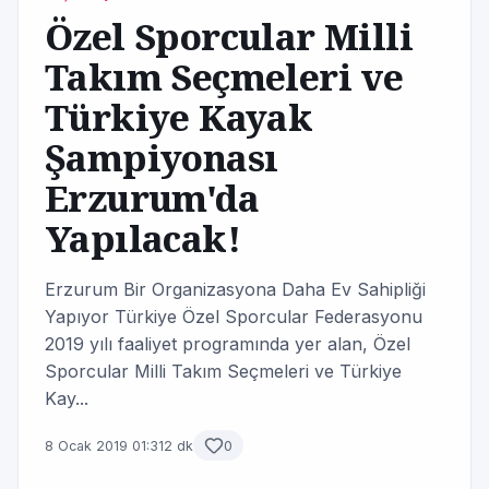
Özel Sporcular Milli
Takım Seçmeleri ve
Türkiye Kayak
Şampiyonası
Erzurum'da
Yapılacak!
Erzurum Bir Organizasyona Daha Ev Sahipliği
Yapıyor Türkiye Özel Sporcular Federasyonu
2019 yılı faaliyet programında yer alan, Özel
Sporcular Milli Takım Seçmeleri ve Türkiye
Kay...
8 Ocak 2019 01:31
2 dk
0