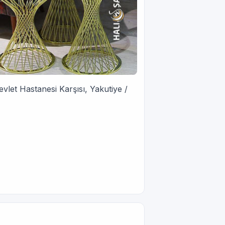
let Hastanesi Karşısı, Yakutiye /