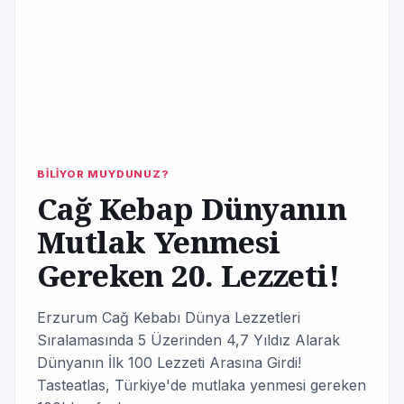
BİLİYOR MUYDUNUZ?
Cağ Kebap Dünyanın
Mutlak Yenmesi
Gereken 20. Lezzeti!
Erzurum Cağ Kebabı Dünya Lezzetleri
Sıralamasında 5 Üzerinden 4,7 Yıldız Alarak
Dünyanın İlk 100 Lezzeti Arasına Girdi!
Tasteatlas, Türkiye'de mutlaka yenmesi gereken