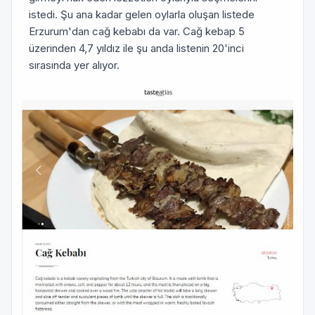
istedi. Şu ana kadar gelen oylarla oluşan listede
Erzurum'dan cağ kebabı da var. Cağ kebap 5
üzerinden 4,7 yıldız ile şu anda listenin 20'inci
sırasında yer alıyor.