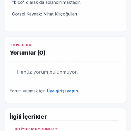
"bico" olarak da adlandırılmaktadır.
Görsel Kaynak: Nihat Kılıçoğulları
TOPLULUK
Yorumlar (
0
)
Henüz yorum bulunmuyor.
Yorum yapmak için
Üye girişi yapın
.
İlgili İçerikler
BİLİYOR MUYDUNUZ?