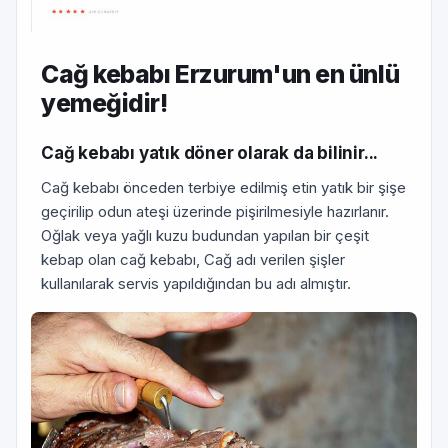
Cağ kebabı Erzurum'un en ünlü
yemeğidir!
Cağ kebabı yatık döner olarak da bilinir...
Cağ kebabı önceden terbiye edilmiş etin yatık bir şişe
geçirilip odun ateşi üzerinde pişirilmesiyle hazırlanır.
Oğlak veya yağlı kuzu budundan yapılan bir çeşit
kebap olan cağ kebabı, Cağ adı verilen şişler
kullanılarak servis yapıldığından bu adı almıştır.