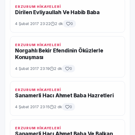
ERZURUM HİKAYELERİ
Dirilen Evliyaullah Ve Habib Baba
4 Şubat 2017 23:22
2 dk
0
ERZURUM HİKAYELERİ
Norgahlı Bekir Efendinin Öküzlerle
Konuşması
4 Şubat 2017 23:19
2 dk
0
ERZURUM HİKAYELERİ
Sanamerli Hacı Ahmet Baba Hazretleri
4 Şubat 2017 23:15
2 dk
0
ERZURUM HİKAYELERİ
Sanamerli Hacı Ahmet Baba Ve Balkan