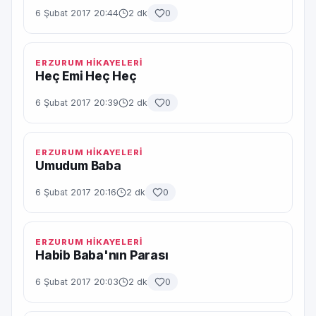
6 Şubat 2017 20:44
2 dk
0
ERZURUM HİKAYELERİ
Heç Emi Heç Heç
6 Şubat 2017 20:39
2 dk
0
ERZURUM HİKAYELERİ
Umudum Baba
6 Şubat 2017 20:16
2 dk
0
ERZURUM HİKAYELERİ
Habib Baba'nın Parası
6 Şubat 2017 20:03
2 dk
0