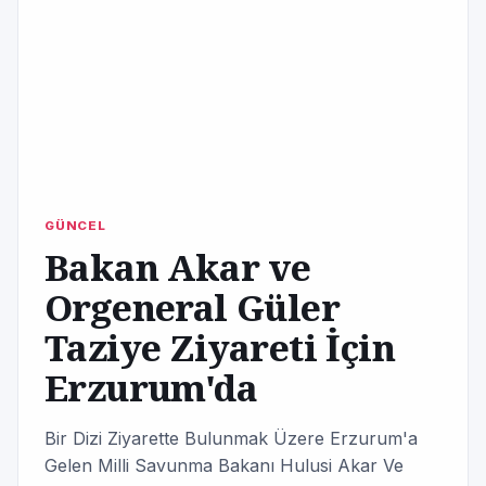
GÜNCEL
Bakan Akar ve
Orgeneral Güler
Taziye Ziyareti İçin
Erzurum'da
Bir Dizi Ziyarette Bulunmak Üzere Erzurum'a
Gelen Milli Savunma Bakanı Hulusi Akar Ve