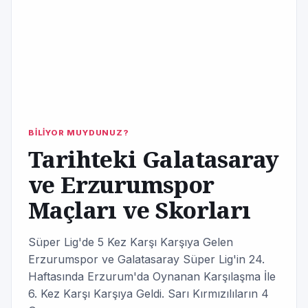
BİLİYOR MUYDUNUZ?
Tarihteki Galatasaray
ve Erzurumspor
Maçları ve Skorları
Süper Lig'de 5 Kez Karşı Karşıya Gelen
Erzurumspor ve Galatasaray Süper Lig'in 24.
Haftasında Erzurum'da Oynanan Karşılaşma İle
6. Kez Karşı Karşıya Geldi. Sarı Kırmızılıların 4