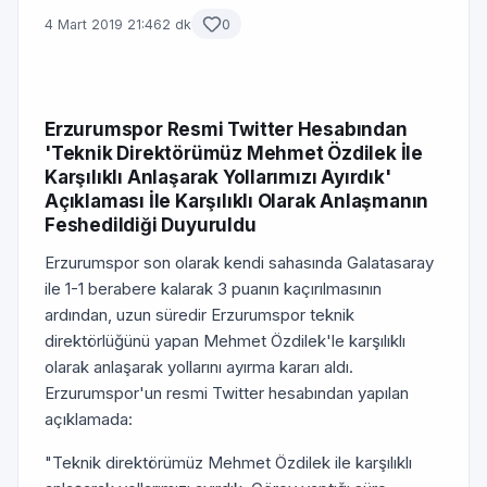
4 Mart 2019 21:46
2 dk
0
Erzurumspor Resmi Twitter Hesabından
'Teknik Direktörümüz Mehmet Özdilek İle
Karşılıklı Anlaşarak Yollarımızı Ayırdık'
Açıklaması İle Karşılıklı Olarak Anlaşmanın
Feshedildiği Duyuruldu
Erzurumspor son olarak kendi sahasında Galatasaray
ile 1-1 berabere kalarak 3 puanın kaçırılmasının
ardından, uzun süredir Erzurumspor teknik
direktörlüğünü yapan Mehmet Özdilek'le karşılıklı
olarak anlaşarak yollarını ayırma kararı aldı.
Erzurumspor'un resmi Twitter hesabından yapılan
açıklamada:
"Teknik direktörümüz Mehmet Özdilek ile karşılıklı