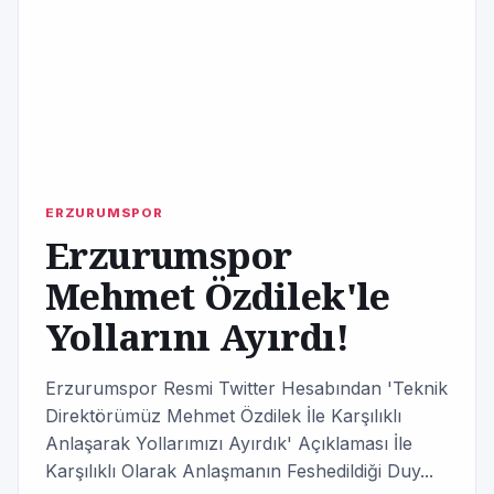
ERZURUMSPOR
Erzurumspor
Mehmet Özdilek'le
Yollarını Ayırdı!
Erzurumspor Resmi Twitter Hesabından 'Teknik
Direktörümüz Mehmet Özdilek İle Karşılıklı
Anlaşarak Yollarımızı Ayırdık' Açıklaması İle
Karşılıklı Olarak Anlaşmanın Feshedildiği Duy...