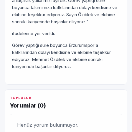
anlaşarak yollarımızı ayırdık. Görev yaptığı süre
boyunca takımımıza katkılarından dolayı kendisine ve
ekibine teşekkür ediyoruz. Sayın Özdilek ve ekibine
sonraki kariyerinde başarılar diliyoruz."
ifadelerine yer verildi.
Görev yaptığı süre boyunca Erzurumspor'a
katkılarından dolayı kendisine ve ekibine teşekkür
ediyoruz. Mehmet Özdilek ve ekibine sonraki
kariyerinde başarılar diliyoruz.
TOPLULUK
Yorumlar (
0
)
Henüz yorum bulunmuyor.