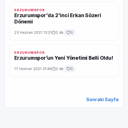
ERZURUMSPOR
Erzurumspor'da 2'inci Erkan Sözeri
Dönemi
23 Haziran 2021 13:21
2 dk
0
ERZURUMSPOR
Erzurumspor’un Yeni Yönetimi Belli Oldu!
17 Haziran 2021 21:46
2 dk
0
Sonraki Sayfa