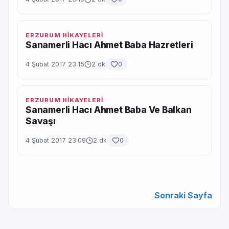
ERZURUM HİKAYELERİ
Sanamerli Hacı Ahmet Baba Hazretleri
4 Şubat 2017 23:15
2 dk
0
ERZURUM HİKAYELERİ
Sanamerli Hacı Ahmet Baba Ve Balkan
Savaşı
4 Şubat 2017 23:09
2 dk
0
Sonraki Sayfa