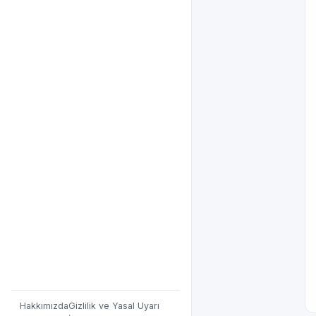
Hakkımızda
Gizlilik ve Yasal Uyarı