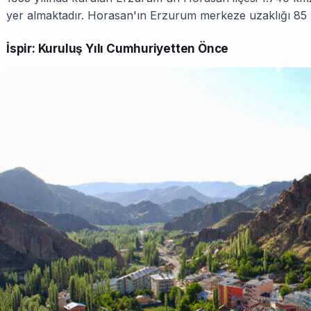
yer almaktadır. Horasan'ın Erzurum merkeze uzaklığı 85 
İspir: Kuruluş Yılı Cumhuriyetten Önce