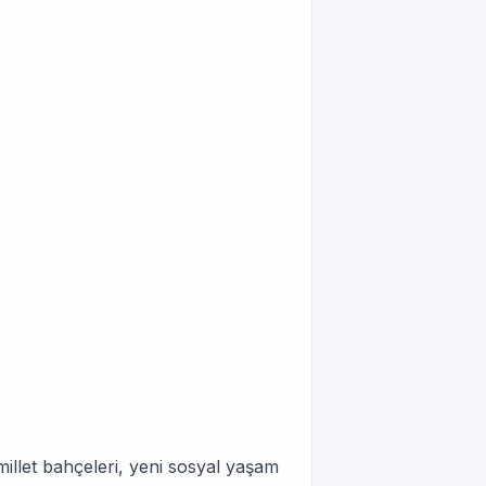
 millet bahçeleri, yeni sosyal yaşam