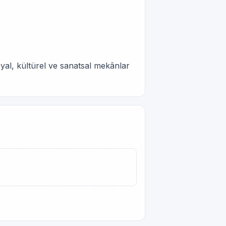
syal, kültürel ve sanatsal mekânlar