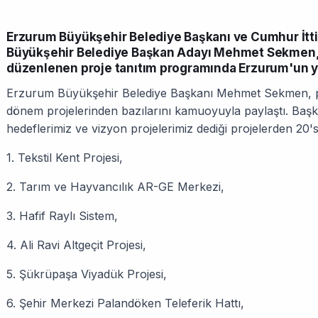
Erzurum Büyükşehir Belediye Başkanı ve Cumhur İtti
Büyükşehir Belediye Başkan Adayı Mehmet Sekmen,
düzenlenen proje tanıtım programında Erzurum'un ye
Erzurum Büyükşehir Belediye Başkanı Mehmet Sekmen, pr
dönem projelerinden bazılarını kamuoyuyla paylaştı. Ba
hedeflerimiz ve vizyon projelerimiz dediği projelerden 20's
1. Tekstil Kent Projesi,
2. Tarım ve Hayvancılık AR-GE Merkezi,
3. Hafif Raylı Sistem,
4. Ali Ravi Altgeçit Projesi,
5. Şükrüpaşa Viyadük Projesi,
6. Şehir Merkezi Palandöken Teleferik Hattı,