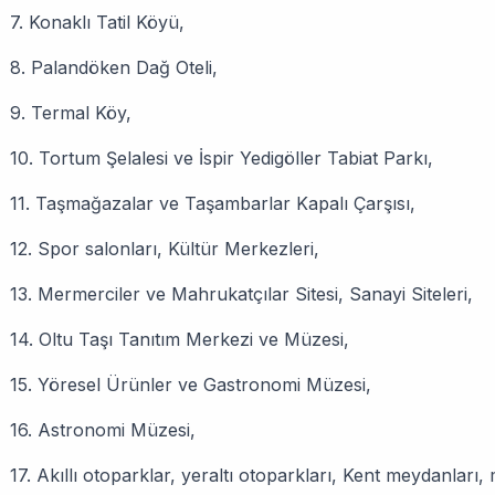
7. Konaklı Tatil Köyü,
8. Palandöken Dağ Oteli,
9. Termal Köy,
10. Tortum Şelalesi ve İspir Yedigöller Tabiat Parkı,
11. Taşmağazalar ve Taşambarlar Kapalı Çarşısı,
12. Spor salonları, Kültür Merkezleri,
13. Mermerciler ve Mahrukatçılar Sitesi, Sanayi Siteleri,
14. Oltu Taşı Tanıtım Merkezi ve Müzesi,
15. Yöresel Ürünler ve Gastronomi Müzesi,
16. Astronomi Müzesi,
17. Akıllı otoparklar, yeraltı otoparkları, Kent meydanları,