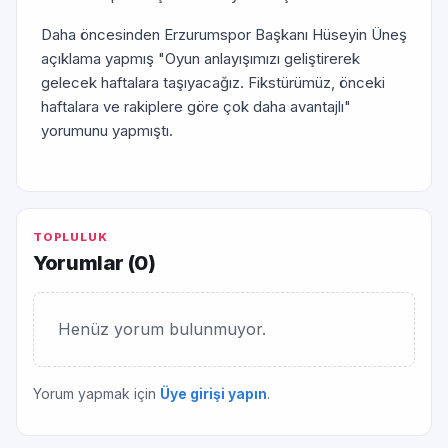
Daha öncesinden Erzurumspor Başkanı Hüseyin Üneş
açıklama yapmış "Oyun anlayışımızı geliştirerek
gelecek haftalara taşıyacağız. Fikstürümüz, önceki
haftalara ve rakiplere göre çok daha avantajlı"
yorumunu yapmıştı.
TOPLULUK
Yorumlar (
0
)
Henüz yorum bulunmuyor.
Yorum yapmak için
Üye girişi yapın
.