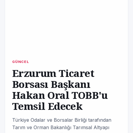
GÜNCEL
Erzurum Ticaret
Borsası Başkanı
Hakan Oral TOBB'u
Temsil Edecek
Türkiye Odalar ve Borsalar Birliği tarafından
Tarım ve Orman Bakanlığı Tarımsal Altyapı