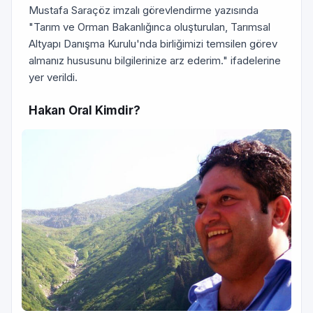
Mustafa Saraçöz imzalı görevlendirme yazısında
"Tarım ve Orman Bakanlığınca oluşturulan, Tarımsal
Altyapı Danışma Kurulu'nda birliğimizi temsilen görev
almanız hususunu bilgilerinize arz ederim." ifadelerine
yer verildi.
Hakan Oral Kimdir?