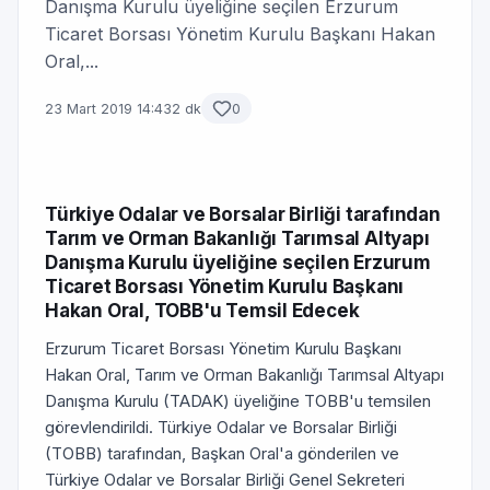
Danışma Kurulu üyeliğine seçilen Erzurum
Ticaret Borsası Yönetim Kurulu Başkanı Hakan
Oral,...
23 Mart 2019 14:43
2 dk
0
Türkiye Odalar ve Borsalar Birliği tarafından
Tarım ve Orman Bakanlığı Tarımsal Altyapı
Danışma Kurulu üyeliğine seçilen Erzurum
Ticaret Borsası Yönetim Kurulu Başkanı
Hakan Oral, TOBB'u Temsil Edecek
Erzurum Ticaret Borsası Yönetim Kurulu Başkanı
Hakan Oral, Tarım ve Orman Bakanlığı Tarımsal Altyapı
Danışma Kurulu (TADAK) üyeliğine TOBB'u temsilen
görevlendirildi. Türkiye Odalar ve Borsalar Birliği
(TOBB) tarafından, Başkan Oral'a gönderilen ve
Türkiye Odalar ve Borsalar Birliği Genel Sekreteri