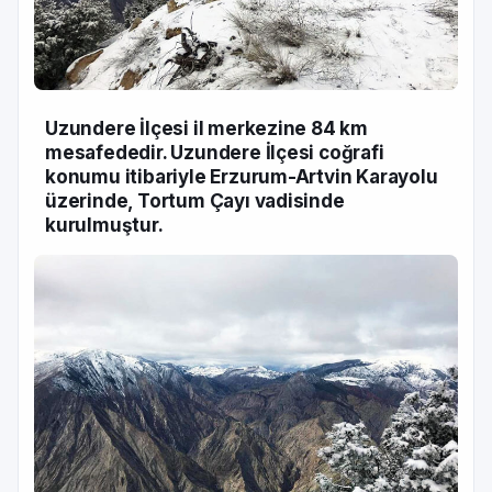
Uzundere İlçesi il merkezine 84 km
mesafededir. Uzundere İlçesi coğrafi
konumu itibariyle Erzurum-Artvin Karayolu
üzerinde, Tortum Çayı vadisinde
kurulmuştur.