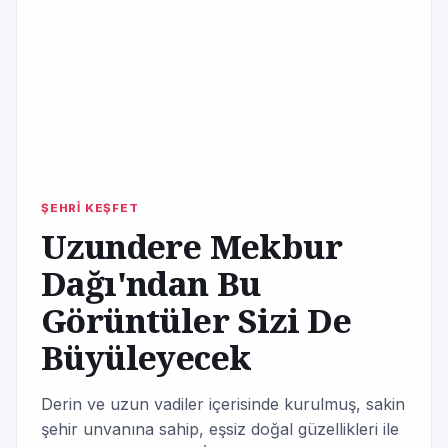
ŞEHRİ KEŞFET
Uzundere Mekbur
Dağı'ndan Bu
Görüntüler Sizi De
Büyüleyecek
Derin ve uzun vadiler içerisinde kurulmuş, sakin
şehir unvanına sahip, eşsiz doğal güzellikleri ile