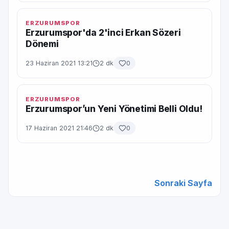
ERZURUMSPOR
Erzurumspor'da 2'inci Erkan Sözeri
Dönemi
23 Haziran 2021 13:21
2 dk
0
ERZURUMSPOR
Erzurumspor’un Yeni Yönetimi Belli Oldu!
17 Haziran 2021 21:46
2 dk
0
Sonraki Sayfa