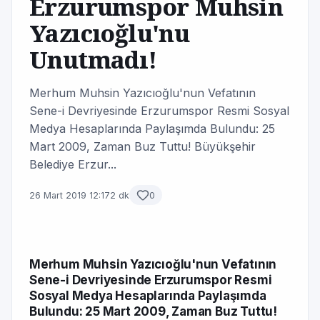
Erzurumspor Muhsin
Yazıcıoğlu'nu
Unutmadı!
Merhum Muhsin Yazıcıoğlu'nun Vefatının
Sene-i Devriyesinde Erzurumspor Resmi Sosyal
Medya Hesaplarında Paylaşımda Bulundu: 25
Mart 2009, Zaman Buz Tuttu! Büyükşehir
Belediye Erzur...
26 Mart 2019 12:17
2 dk
0
Merhum Muhsin Yazıcıoğlu'nun Vefatının
Sene-i Devriyesinde Erzurumspor Resmi
Sosyal Medya Hesaplarında Paylaşımda
Bulundu: 25 Mart 2009, Zaman Buz Tuttu!