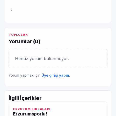
"
TOPLULUK
Yorumlar (
0
)
Henüz yorum bulunmuyor.
Yorum yapmak için
Üye girişi yapın
.
İlgili İçerikler
ERZURUM FIKRALARI
Erzurumsporlu!