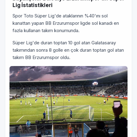
Lig İstatistikleri
Spor Toto Süper Lig'de ataklarının %40'ını sol
kanattan yapan BB Erzurumspor ligde sol kanadı en
fazla kullanan takım konumunda.
Süper Lig'de duran toptan 10 gol atan Galatasaray
takımından sonra 8 golle en çok duran toptan gol atan
takım BB Erzurumspor oldu.