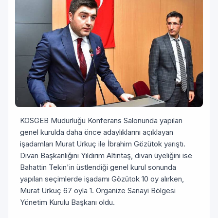
KOSGEB Müdürlüğü Konferans Salonunda yapılan
genel kurulda daha önce adaylıklarını açıklayan
işadamları Murat Urkuç ile İbrahim Gözütok yarıştı.
Divan Başkanlığını Yıldırım Altıntaş, divan üyeliğini ise
Bahattin Tekin'in üstlendiği genel kurul sonunda
yapılan seçimlerde işadamı Gözütok 10 oy alırken,
Murat Urkuç 67 oyla 1. Organize Sanayi Bölgesi
Yönetim Kurulu Başkanı oldu.