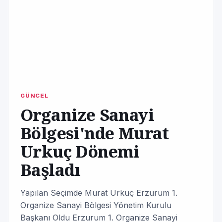
GÜNCEL
Organize Sanayi
Bölgesi'nde Murat
Urkuç Dönemi
Başladı
Yapılan Seçimde Murat Urkuç Erzurum 1.
Organize Sanayi Bölgesi Yönetim Kurulu
Başkanı Oldu Erzurum 1. Organize Sanayi