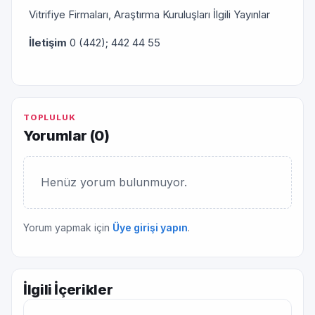
Vitrifiye Firmaları, Araştırma Kuruluşları İlgili Yayınlar
İletişim
0 (442); 442 44 55
TOPLULUK
Yorumlar (
0
)
Henüz yorum bulunmuyor.
Yorum yapmak için
Üye girişi yapın
.
İlgili İçerikler