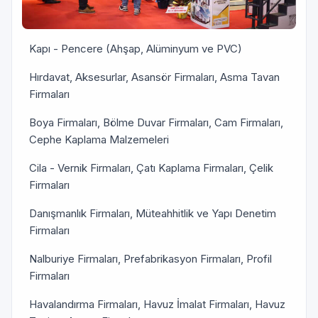
Kapı - Pencere (Ahşap, Alüminyum ve PVC)
Hırdavat, Aksesurlar, Asansör Firmaları, Asma Tavan
Firmaları
Boya Firmaları, Bölme Duvar Firmaları, Cam Firmaları,
Cephe Kaplama Malzemeleri
Cila - Vernik Firmaları, Çatı Kaplama Firmaları, Çelik
Firmaları
Danışmanlık Firmaları, Müteahhitlik ve Yapı Denetim
Firmaları
Nalburiye Firmaları, Prefabrikasyon Firmaları, Profil
Firmaları
Havalandırma Firmaları, Havuz İmalat Firmaları, Havuz