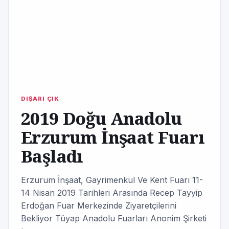
DIŞARI ÇIK
2019 Doğu Anadolu
Erzurum İnşaat Fuarı
Başladı
Erzurum İnşaat, Gayrimenkul Ve Kent Fuarı 11-
14 Nisan 2019 Tarihleri Arasında Recep Tayyip
Erdoğan Fuar Merkezinde Ziyaretçilerini
Bekliyor Tüyap Anadolu Fuarları Anonim Şirketi