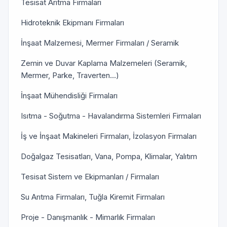
Tesisat Arıtma Firmaları
Hidroteknik Ekipmanı Firmaları
İnşaat Malzemesi, Mermer Firmaları / Seramik
Zemin ve Duvar Kaplama Malzemeleri (Seramik,
Mermer, Parke, Traverten...)
İnşaat Mühendisliği Firmaları
Isıtma - Soğutma - Havalandırma Sistemleri Firmaları
İş ve İnşaat Makineleri Firmaları, İzolasyon Firmaları
Doğalgaz Tesisatları, Vana, Pompa, Klimalar, Yalıtım
Tesisat Sistem ve Ekipmanları / Firmaları
Su Arıtma Firmaları, Tuğla Kiremit Firmaları
Proje - Danışmanlık - Mimarlık Firmaları