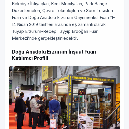
Belediye İhtiyaçları, Kent Mobilyaları, Park Bahçe
Düzenlemeleri, Çevre Teknolojileri ve Spor Tesisleri
Fuarı ve Doğu Anadolu Erzurum Gayrimenkul Fuarı 11-
14 Nisan 2019 tarihleri arasında eş zamanlı olarak
Tüyap Erzurum-Recep Tayyip Erdoğan Fuar
Merkezi'nde gerçekleştirilecektir.
Doğu Anadolu Erzurum İnşaat Fuarı
Katılımcı Profili