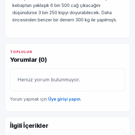
kebaptan yaklaşık 6 bin 500 cağ çıkacağını
düşünülürse 3 bin 250 kişiyi doyurabilecek. Daha
öncesinden benzer bir denem 300 kg ile yapılmıştı.
TOPLULUK
Yorumlar (
0
)
Henüz yorum bulunmuyor.
Yorum yapmak için
Üye girişi yapın
.
İlgili İçerikler