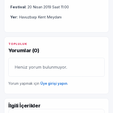
Festival
: 20 Nisan 2019 Saat 11:00
Yer
: Havuzbaşı Kent Meydanı
TOPLULUK
Yorumlar (
0
)
Henüz yorum bulunmuyor.
Yorum yapmak için
Üye girişi yapın
.
İlgili İçerikler