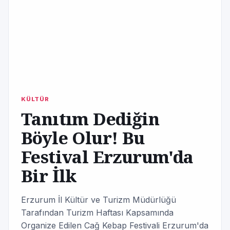
KÜLTÜR
Tanıtım Dediğin
Böyle Olur! Bu
Festival Erzurum'da
Bir İlk
Erzurum İl Kültür ve Turizm Müdürlüğü
Tarafından Turizm Haftası Kapsamında
Organize Edilen Cağ Kebap Festivali Erzurum'da