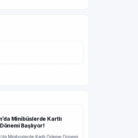
’da Minibüslerde Kartlı
Dönemi Başlıyor!
’da Minibüslerde Kartlı Ödeme Dönemi