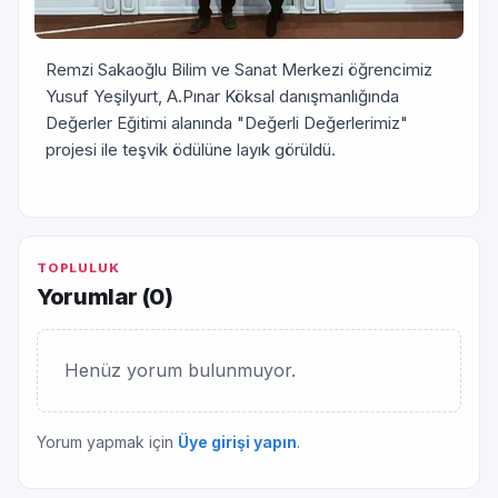
Remzi Sakaoğlu Bilim ve Sanat Merkezi öğrencimiz
Yusuf Yeşilyurt, A.Pınar Köksal danışmanlığında
Değerler Eğitimi alanında "Değerli Değerlerimiz"
projesi ile teşvik ödülüne layık görüldü.
TOPLULUK
Yorumlar (
0
)
Henüz yorum bulunmuyor.
Yorum yapmak için
Üye girişi yapın
.