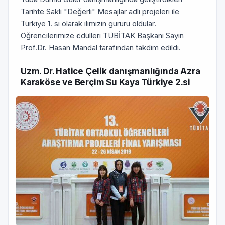
Tarihte Saklı "Değerli" Mesajlar adlı projeleri ile
Türkiye 1. si olarak ilimizin gururu oldular.
Öğrencilerimize ödülleri TÜBİTAK Başkanı Sayın
Prof.Dr. Hasan Mandal tarafından takdim edildi.
Uzm. Dr. Hatice Çelik danışmanlığında Azra
Karaköse ve Berçim Su Kaya Türkiye 2.si