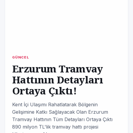
GÜNCEL
Erzurum Tramvay
Hattının Detayları
Ortaya Çıktı!
Kent İçi Ulaşımı Rahatlatarak Bölgenin
Gelişimine Katkı Sağlayacak Olan Erzurum
Tramvay Hattının Tüm Detayları Ortaya Çıktı
890 milyon TL'lik tramvay hattı projesi