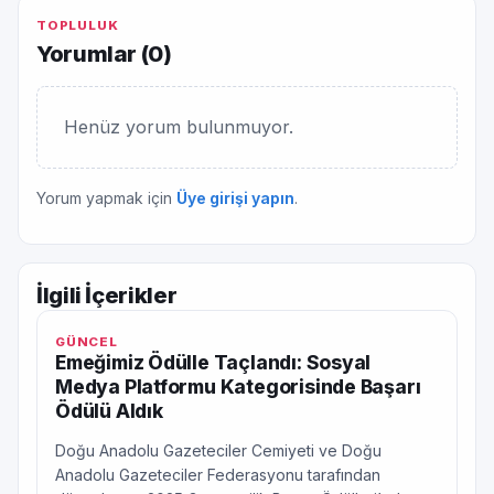
TOPLULUK
Yorumlar (
0
)
Henüz yorum bulunmuyor.
Yorum yapmak için
Üye girişi yapın
.
İlgili İçerikler
GÜNCEL
Emeğimiz Ödülle Taçlandı: Sosyal
Medya Platformu Kategorisinde Başarı
Ödülü Aldık
Doğu Anadolu Gazeteciler Cemiyeti ve Doğu
Anadolu Gazeteciler Federasyonu tarafından