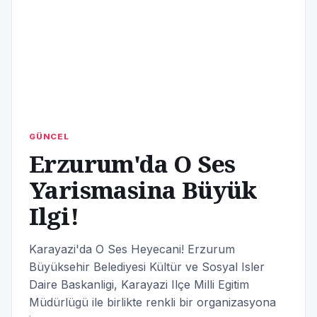
GÜNCEL
Erzurum'da O Ses
Yarismasina Büyük
Ilgi!
Karayazi'da O Ses Heyecani! Erzurum
Büyüksehir Belediyesi Kültür ve Sosyal Isler
Daire Baskanligi, Karayazi Ilçe Milli Egitim
Müdürlügü ile birlikte renkli bir organizasyona