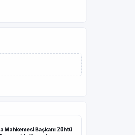
a Mahkemesi Başkanı Zühtü