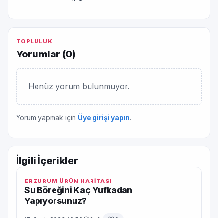
TOPLULUK
Yorumlar (
0
)
Henüz yorum bulunmuyor.
Yorum yapmak için
Üye girişi yapın
.
İlgili İçerikler
ERZURUM ÜRÜN HARİTASI
Su Böreğini Kaç Yufkadan
Yapıyorsunuz?