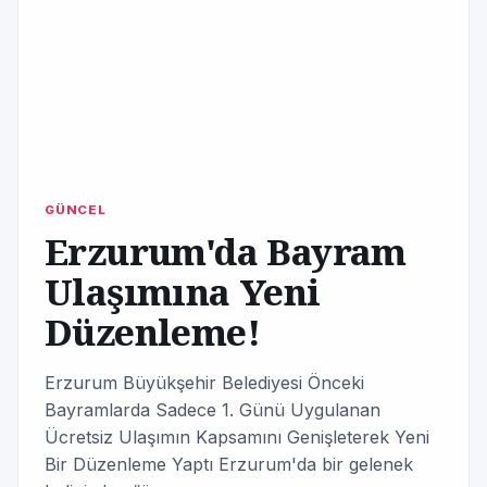
GÜNCEL
Erzurum'da Bayram
Ulaşımına Yeni
Düzenleme!
Erzurum Büyükşehir Belediyesi Önceki
Bayramlarda Sadece 1. Günü Uygulanan
Ücretsiz Ulaşımın Kapsamını Genişleterek Yeni
Bir Düzenleme Yaptı Erzurum'da bir gelenek