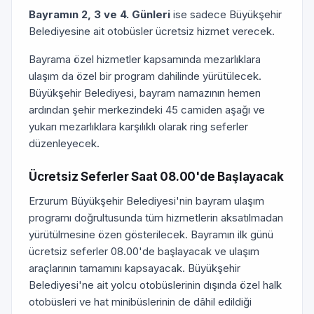
Bayramın 2, 3 ve 4. Günleri
ise sadece Büyükşehir
Belediyesine ait otobüsler ücretsiz hizmet verecek.
Bayrama özel hizmetler kapsamında mezarlıklara
ulaşım da özel bir program dahilinde yürütülecek.
Büyükşehir Belediyesi, bayram namazının hemen
ardından şehir merkezindeki 45 camiden aşağı ve
yukarı mezarlıklara karşılıklı olarak ring seferler
düzenleyecek.
Ücretsiz Seferler Saat 08.00'de Başlayacak
Erzurum Büyükşehir Belediyesi'nin bayram ulaşım
programı doğrultusunda tüm hizmetlerin aksatılmadan
yürütülmesine özen gösterilecek. Bayramın ilk günü
ücretsiz seferler 08.00'de başlayacak ve ulaşım
araçlarının tamamını kapsayacak. Büyükşehir
Belediyesi'ne ait yolcu otobüslerinin dışında özel halk
otobüsleri ve hat minibüslerinin de dâhil edildiği