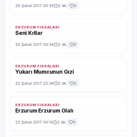
26 Şubat 2017 00:35
2 dk
0
ERZURUM FIKRALARI
Seni Kıtlar
24 Şubat 2017 00:34
2 dk
0
ERZURUM FIKRALARI
Yukarı Mumcunun Gızi
22 Şubat 2017 22:36
2 dk
0
ERZURUM FIKRALARI
Erzurum Erzurum Olalı
22 Şubat 2017 00:15
2 dk
0