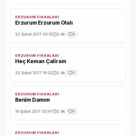
ERZURUM FIKRALARI
Erzurum Erzurum Olalı
22 Şubat 2017 00:15
2 dk
0
ERZURUM FIKRALARI
Heç Keman Çaliram
20 Şubat 2017 19:22
2 dk
0
ERZURUM FIKRALARI
Benim Damım
19 Şubat 2017 02:47
2 dk
0
ERZURUM FIKRALARI