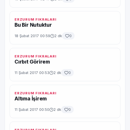
ERZURUM FIKRALARI
Bu Bir Nutuktur
18 Şubat 2017 00:59
2 dk
0
ERZURUM FIKRALARI
Cırbıt Görirem
11 Şubat 2017 00:53
2 dk
0
ERZURUM FIKRALARI
Altıma İşirem
11 Şubat 2017 00:50
2 dk
0