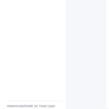
Hakkımızda
Gizlilik ve Yasal Uyarı