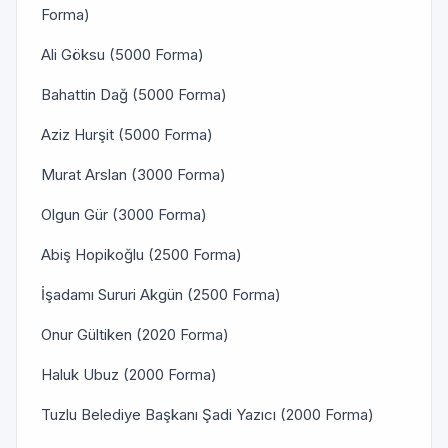
Forma)
Ali Göksu (5000 Forma)
Bahattin Dağ (5000 Forma)
Aziz Hurşit (5000 Forma)
Murat Arslan (3000 Forma)
Olgun Gür (3000 Forma)
Abiş Hopikoğlu (2500 Forma)
İşadamı Sururi Akgün (2500 Forma)
Onur Gültiken (2020 Forma)
Haluk Ubuz (2000 Forma)
Tuzlu Belediye Başkanı Şadi Yazıcı (2000 Forma)