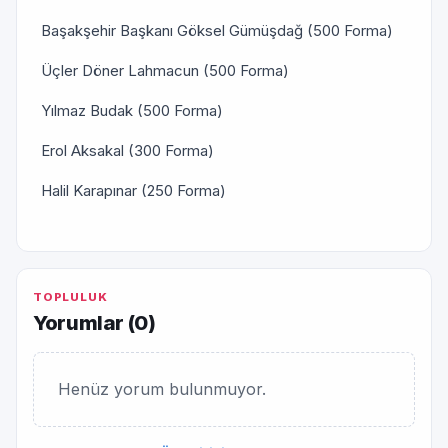
Başakşehir Başkanı Göksel Gümüşdağ (500 Forma)
Üçler Döner Lahmacun (500 Forma)
Yılmaz Budak (500 Forma)
Erol Aksakal (300 Forma)
Halil Karapınar (250 Forma)
TOPLULUK
Yorumlar (
0
)
Henüz yorum bulunmuyor.