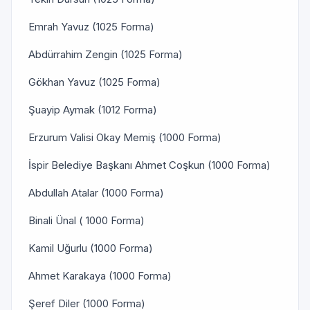
Emrah Yavuz (1025 Forma)
Abdürrahim Zengin (1025 Forma)
Gökhan Yavuz (1025 Forma)
Şuayip Aymak (1012 Forma)
Erzurum Valisi Okay Memiş (1000 Forma)
İspir Belediye Başkanı Ahmet Coşkun (1000 Forma)
Abdullah Atalar (1000 Forma)
Binali Ünal ( 1000 Forma)
Kamil Uğurlu (1000 Forma)
Ahmet Karakaya (1000 Forma)
Şeref Diler (1000 Forma)