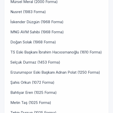
Mürsel Meral (2000 Forma)
Nusret (1983 Forma)
İskender Düzgün (1968 Forma)
MNG AVM Sahibi (1968 Forma)
Doğan Solak (1968 Forma)
TS Eski Başkanı İbrahim Hacıosmanoğlu (1610 Forma)
Selçuk Durmaz (1453 Forma)
Erzurumspor Eski Başkanı Adnan Polat (1250 Forma)
Şahis Orkun (1072 Forma)
Bahtiyar Eren (1025 Forma)
Metin Taş (1025 Forma)
Tekin Dursun (1025 Forma)