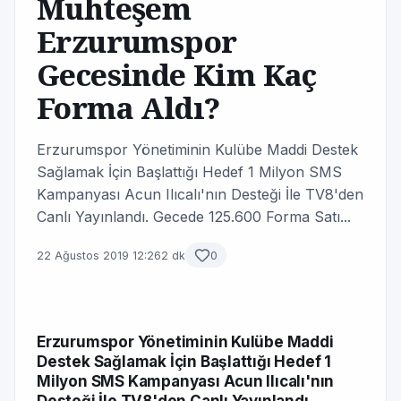
Muhteşem
Erzurumspor
Gecesinde Kim Kaç
Forma Aldı?
Erzurumspor Yönetiminin Kulübe Maddi Destek
Sağlamak İçin Başlattığı Hedef 1 Milyon SMS
Kampanyası Acun Ilıcalı'nın Desteği İle TV8'den
Canlı Yayınlandı. Gecede 125.600 Forma Satı...
22 Ağustos 2019 12:26
2 dk
0
Erzurumspor Yönetiminin Kulübe Maddi
Destek Sağlamak İçin Başlattığı Hedef 1
Milyon SMS Kampanyası Acun Ilıcalı'nın