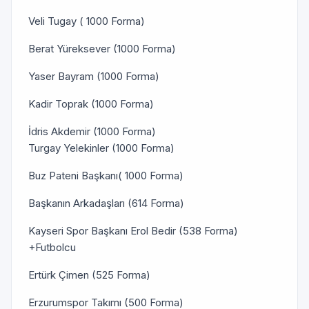
Veli Tugay ( 1000 Forma)
Berat Yüreksever (1000 Forma)
Yaser Bayram (1000 Forma)
Kadir Toprak (1000 Forma)
İdris Akdemir (1000 Forma)
Turgay Yelekinler (1000 Forma)
Buz Pateni Başkanı( 1000 Forma)
Başkanın Arkadaşları (614 Forma)
Kayseri Spor Başkanı Erol Bedir (538 Forma)
+Futbolcu
Ertürk Çimen (525 Forma)
Erzurumspor Takımı (500 Forma)