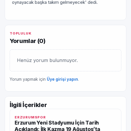
oynayacak başka takım gelmeyecek' dedi.
TOPLULUK
Yorumlar (
0
)
Henüz yorum bulunmuyor.
Yorum yapmak için
Üye girişi yapın
.
İlgili İçerikler
ERZURUMSPOR
Erzurum Yeni Stadyumu İçin Tarih
Açıklandı: İlk Kazma 19 Ağustos’ta