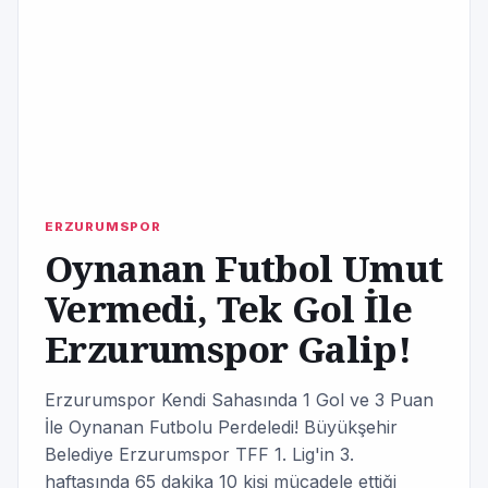
ERZURUMSPOR
Oynanan Futbol Umut
Vermedi, Tek Gol İle
Erzurumspor Galip!
Erzurumspor Kendi Sahasında 1 Gol ve 3 Puan
İle Oynanan Futbolu Perdeledi! Büyükşehir
Belediye Erzurumspor TFF 1. Lig'in 3.
haftasında 65 dakika 10 kişi mücadele ettiği