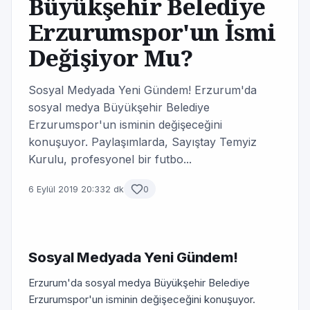
Büyükşehir Belediye
Erzurumspor'un İsmi
Değişiyor Mu?
Sosyal Medyada Yeni Gündem! Erzurum'da
sosyal medya Büyükşehir Belediye
Erzurumspor'un isminin değişeceğini
konuşuyor. Paylaşımlarda, Sayıştay Temyiz
Kurulu, profesyonel bir futbo...
6 Eylül 2019 20:33
2 dk
0
Sosyal Medyada Yeni Gündem!
Erzurum'da sosyal medya Büyükşehir Belediye
Erzurumspor'un isminin değişeceğini konuşuyor.