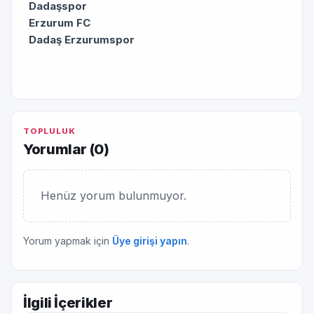
Dadaşspor
Erzurum FC
Dadaş Erzurumspor
TOPLULUK
Yorumlar (
0
)
Henüz yorum bulunmuyor.
Yorum yapmak için
Üye girişi yapın
.
İlgili İçerikler