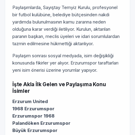
Paylaşımlarda, Sayıştay Temyiz Kurulu, profesyonel
bir futbol kulübüne, belediye bütçesinden nakdi
yardımda bulunulmasının kamu zararına neden
olduğuna karar verdiği iletiliyor. Kurulun, aktarılan
paranın başkan, meclis üyeleri ve idari sorumlulardan
tazmin edilmesine hükmettiği aktarılıyor.
Paylaşım sonrası sosyal medyada, isim değişikliği
konusunda fikirler yer alıyor. Erzurumspor taraftarları
yeni isim önerisi üzerine yorumlar yapıyor.
İşte Akla İlk Gelen ve Paylaşıma Konu
İsimler
Erzurum United
1968 Erzurumspor
Erzurumspor 1968
Palandöken Erzurumspor
Büyük Erzurumspor