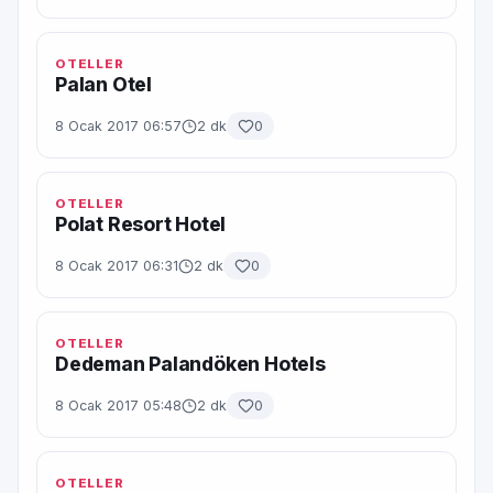
OTELLER
Palan Otel
8 Ocak 2017 06:57
2 dk
0
OTELLER
Polat Resort Hotel
8 Ocak 2017 06:31
2 dk
0
OTELLER
Dedeman Palandöken Hotels
8 Ocak 2017 05:48
2 dk
0
OTELLER