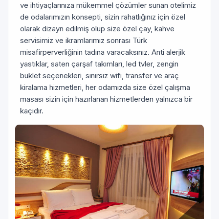
ve ihtiyaçlarınıza mükemmel çözümler sunan otelimiz
de odalarımızın konsepti, sizin rahatlığınız için özel
olarak dizayn edilmiş olup size özel çay, kahve
servisimiz ve ikramlarımız sonrası Türk
misafirperverliğinin tadına varacaksınız. Anti alerjik
yastıklar, saten çarşaf takımları, led tvler, zengin
buklet seçenekleri, sınırsız wifi, transfer ve araç
kiralama hizmetleri, her odamızda size özel çalışma
masası sizin için hazırlanan hizmetlerden yalnızca bir
kaçıdır.