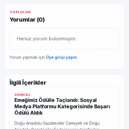
TOPLULUK
Yorumlar (
0
)
Henüz yorum bulunmuyor.
Yorum yapmak için
Üye girişi yapın
.
İlgili İçerikler
GÜNCEL
Emeğimiz Ödülle Taçlandı: Sosyal
Medya Platformu Kategorisinde Başarı
Ödülü Aldık
Doğu Anadolu Gazeteciler Cemiyeti ve Doğu