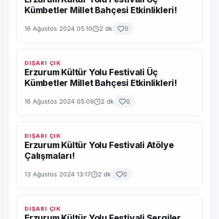
Kümbetler Millet Bahçesi Etkinlikleri!
16 Ağustos 2024 05:10
2 dk
0
DIŞARI ÇIK
Erzurum Kültür Yolu Festivali Üç
Kümbetler Millet Bahçesi Etkinlikleri!
16 Ağustos 2024 05:09
2 dk
0
DIŞARI ÇIK
Erzurum Kültür Yolu Festivali Atölye
Çalışmaları!
13 Ağustos 2024 13:17
2 dk
0
DIŞARI ÇIK
Erzurum Kültür Yolu Festivali Sergiler