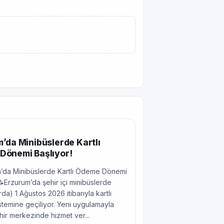
’da Minibüslerde Kartlı
Dönemi Başlıyor!
’da Minibüslerde Kartlı Ödeme Dönemi
📝Erzurum’da şehir içi minibüslerde
da) 1 Ağustos 2026 itibarıyla kartlı
temine geçiliyor. Yeni uygulamayla
ehir merkezinde hizmet ver...