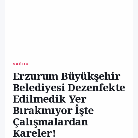
SAĞLIK
Erzurum Büyükşehir
Belediyesi Dezenfekte
Edilmedik Yer
Bırakmıyor İşte
Çalışmalardan
Kareler!