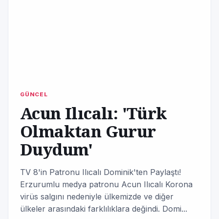
GÜNCEL
Acun Ilıcalı: 'Türk
Olmaktan Gurur
Duydum'
TV 8'in Patronu Ilıcalı Dominik'ten Paylaştı!
Erzurumlu medya patronu Acun Ilıcalı Korona
virüs salgını nedeniyle ülkemizde ve diğer
ülkeler arasındaki farklılıklara değindi. Domi...