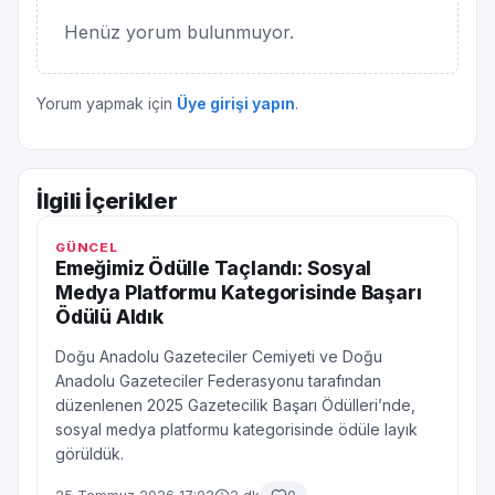
Henüz yorum bulunmuyor.
Yorum yapmak için
Üye girişi yapın
.
İlgili İçerikler
GÜNCEL
Emeğimiz Ödülle Taçlandı: Sosyal
Medya Platformu Kategorisinde Başarı
Ödülü Aldık
Doğu Anadolu Gazeteciler Cemiyeti ve Doğu
Anadolu Gazeteciler Federasyonu tarafından
düzenlenen 2025 Gazetecilik Başarı Ödülleri’nde,
sosyal medya platformu kategorisinde ödüle layık
görüldük.